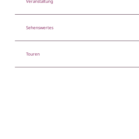
Veranstaltung
Sehenswertes
Touren