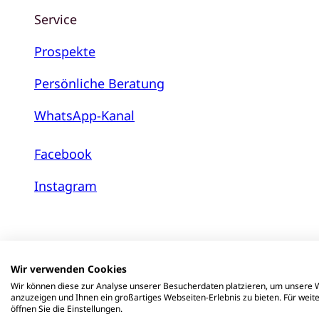
Service
Prospekte
Persönliche Beratung
WhatsApp-Kanal
Facebook
Instagram
Wir verwenden Cookies
Wir können diese zur Analyse unserer Besucherdaten platzieren, um unsere W
anzuzeigen und Ihnen ein großartiges Webseiten-Erlebnis zu bieten. Für wei
öffnen Sie die Einstellungen.