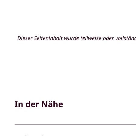
Dieser Seiteninhalt wurde teilweise oder vollständ
In der Nähe