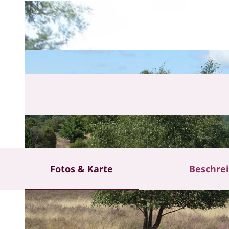
Fotos & Karte
Beschre