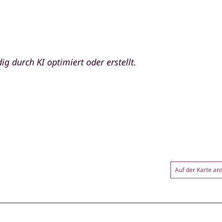
ig durch KI optimiert oder erstellt.
Auf der Karte a