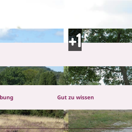
ibung
Gut zu wissen