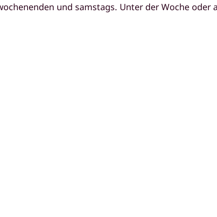
erwochenenden und samstags. Unter der Woche oder a