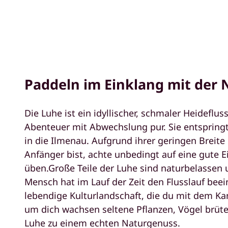
Paddeln im Einklang mit der N
Die Luhe ist ein idyllischer, schmaler Heideflus
Abenteuer mit Abwechslung pur. Sie entspringt
in die Ilmenau. Aufgrund ihrer geringen Breite
Anfänger bist, achte unbedingt auf eine gute 
üben.Große Teile der Luhe sind naturbelassen
Mensch hat im Lauf der Zeit den Flusslauf beein
lebendige Kulturlandschaft, die du mit dem Ka
um dich wachsen seltene Pflanzen, Vögel brüte
Luhe zu einem echten Naturgenuss.