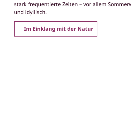
stark frequentierte Zeiten – vor allem Somm
und idyllisch.
Im Einklang mit der Natur