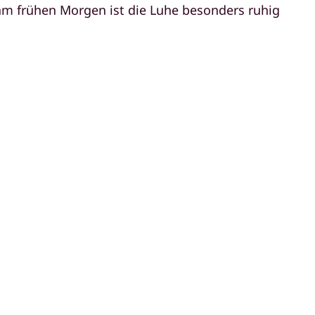
m frühen Morgen ist die Luhe besonders ruhig