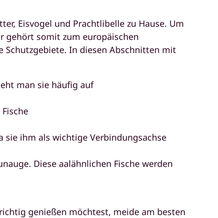
tter, Eisvogel und Prachtlibelle zu Hause. Um
 Er gehört somit zum europäischen
 Schutzgebiete. In diesen Abschnitten mit
ieht man sie häufig auf
 Fische
a sie ihm als wichtige Verbindungsachse
nauge. Diese aalähnlichen Fische werden
 richtig genießen möchtest, meide am besten