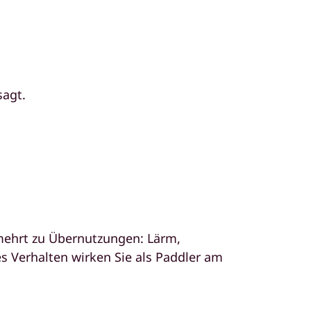
sagt.
rmehrt zu Übernutzungen: Lärm,
s Verhalten wirken Sie als Paddler am