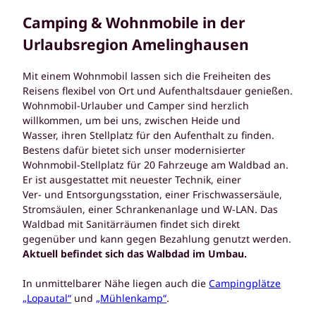
Camping & Wohnmobile
in der
Urlaubsregion Amelinghausen
Mit einem Wohnmobil lassen sich die Freiheiten des
Reisens flexibel von Ort und Aufenthaltsdauer genießen.
Wohnmobil-Urlauber und Camper sind herzlich
willkommen, um bei uns, zwischen Heide und
Wasser, ihren Stellplatz für den Aufenthalt zu finden.
Bestens dafür bietet sich unser modernisierter
Wohnmobil-Stellplatz für 20 Fahrzeuge am Waldbad an.
Er ist ausgestattet mit neuester Technik, einer
Ver- und Entsorgungsstation, einer Frischwassersäule,
Stromsäulen, einer Schrankenanlage und W-LAN. Das
Waldbad mit Sanitärräumen findet sich direkt
gegenüber und kann gegen Bezahlung genutzt werden.
Aktuell befindet sich das Walbdad im Umbau.
In unmittelbarer Nähe liegen auch die
Campingplätze
„Lopautal“
und
„Mühlenkamp“
.