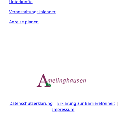
Unterkünfte
Veranstaltungskalender
Anreise planen
Datenschutzerklärung
Erklärung zur Barrierefreiheit
Impressum