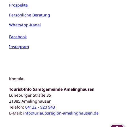
Prospekte
Persönliche Beratung
WhatsApp-Kanal
Facebook
Instagram
Kontakt
Tourist-Info Samtgemeinde Amelinghausen
Lüneburger Straße 35
21385 Amelinghausen
Telefon:
04132 - 920 943
E-Mail:
info@urlaubsregion-amelinghausen.de