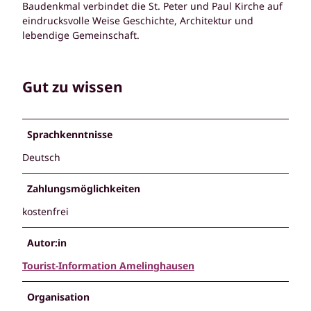
Baudenkmal verbindet die St. Peter und Paul Kirche auf
eindrucksvolle Weise Geschichte, Architektur und
lebendige Gemeinschaft.
Gut zu wissen
Sprachkenntnisse
Deutsch
Zahlungsmöglichkeiten
kostenfrei
Autor:in
Tourist-Information Amelinghausen
Organisation