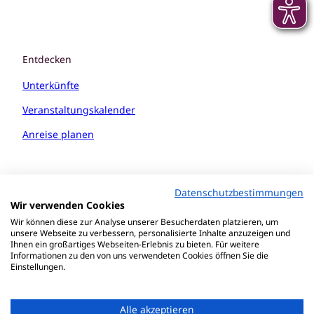
Entdecken
Unterkünfte
Veranstaltungskalender
Anreise planen
Datenschutzbestimmungen
Wir verwenden Cookies
Wir können diese zur Analyse unserer Besucherdaten platzieren, um
unsere Webseite zu verbessern, personalisierte Inhalte anzuzeigen und
Ihnen ein großartiges Webseiten-Erlebnis zu bieten. Für weitere
Informationen zu den von uns verwendeten Cookies öffnen Sie die
Einstellungen.
Alle akzeptieren