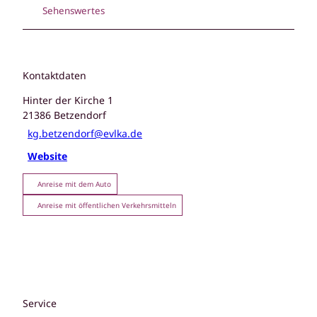
Sehenswertes
Kontaktdaten
Hinter der Kirche 1
21386
Betzendorf
kg.betzendorf@evlka.de
Website
Anreise mit dem Auto
Anreise mit öffentlichen Verkehrsmitteln
Service