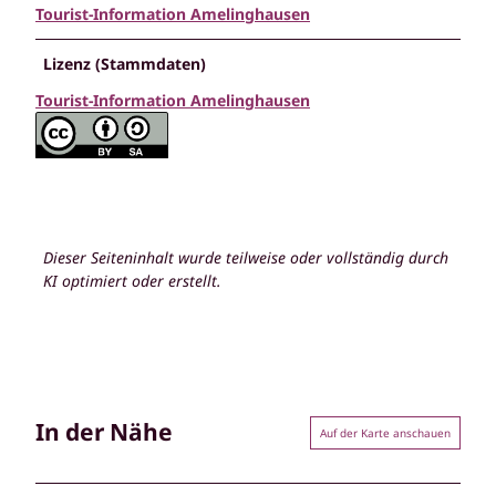
Tourist-Information Amelinghausen
Lizenz (Stammdaten)
Tourist-Information Amelinghausen
Dieser Seiteninhalt wurde teilweise oder vollständig durch
KI optimiert oder erstellt.
In der Nähe
Auf der Karte anschauen