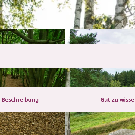
Beschreibung
Gut zu wiss