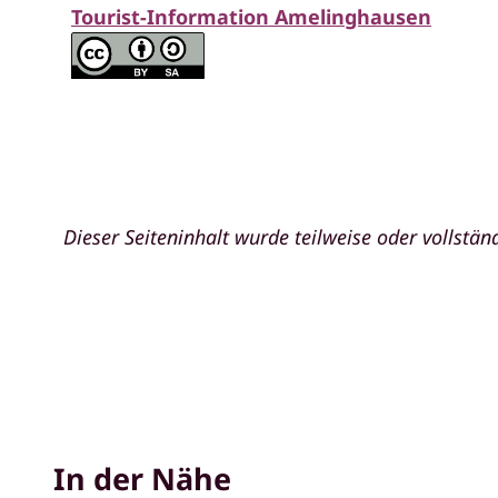
Tourist-Information Amelinghausen
Dieser Seiteninhalt wurde teilweise oder vollständ
In der Nähe