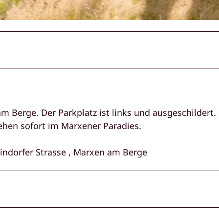
 Berge. Der Parkplatz ist links und ausgeschildert. 
hen sofort im Marxener Paradies.
indorfer Strasse , Marxen am Berge