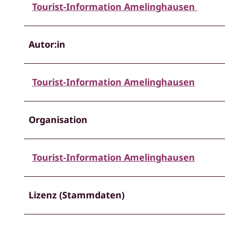
Tourist-Information Amelinghausen
Autor:in
Tourist-Information Amelinghausen
Organisation
Tourist-Information Amelinghausen
Lizenz (Stammdaten)