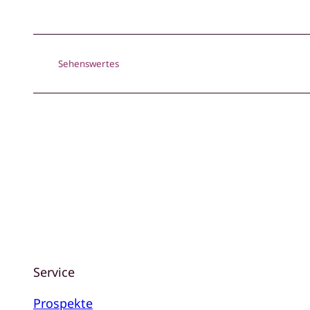
Sehenswertes
Service
Prospekte