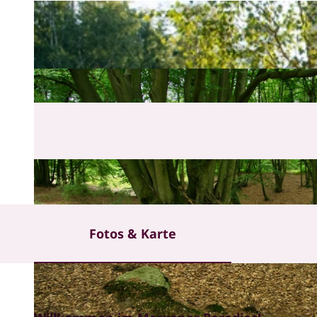
Fotos & Karte