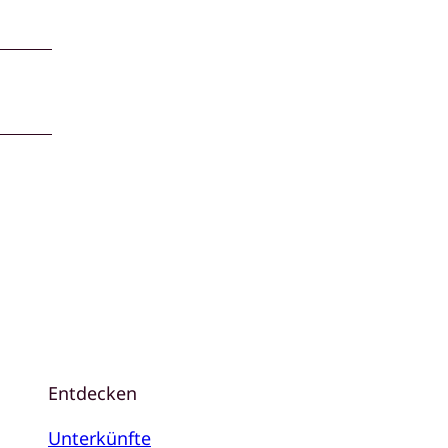
Entdecken
Unterkünfte