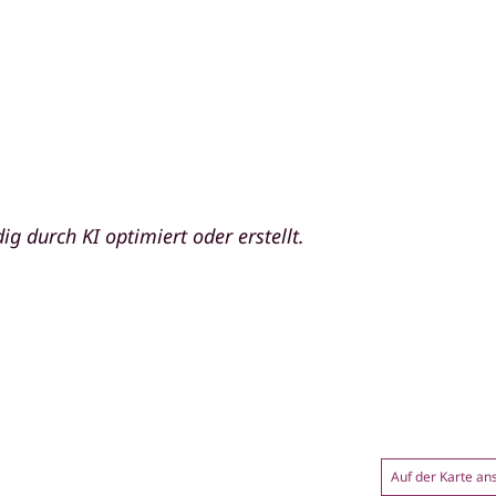
ig durch KI optimiert oder erstellt.
Auf der Karte a