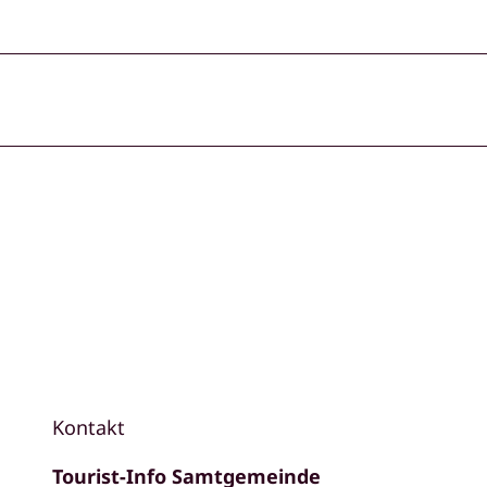
Kontakt
Tourist-Info Samtgemeinde