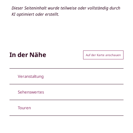
Dieser Seiteninhalt wurde teilweise oder vollständig durch
KI optimiert oder erstellt.
In der Nähe
Auf der Karte anschauen
Veranstaltung
Sehenswertes
Touren