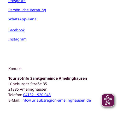
Prospekte
Persönliche Beratung
WhatsApp-Kanal
Facebook
Instagram
Kontakt
Tourist-Info Samtgemeinde Amelinghausen
Lüneburger Straße 35
21385 Amelinghausen
Telefon:
04132 - 920 943
E-Mail:
info@urlaubsregion-amelinghausen.de