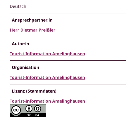
Deutsch
Ansprechpartner:in
Herr Dietmar Preißler
Autor:in
Tourist-Information Amelinghausen
Organisation
Tourist-Information Amelinghausen
Lizenz (Stammdaten)
Tourist-Information Amelinghausen