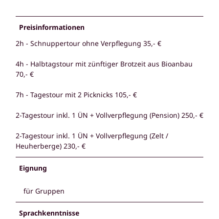
Preisinformationen
2h - Schnuppertour ohne Verpflegung 35,- €
4h - Halbtagstour mit zünftiger Brotzeit aus Bioanbau
70,- €
7h - Tagestour mit 2 Picknicks 105,- €
2-Tagestour inkl. 1 ÜN + Vollverpflegung (Pension) 250,- €
2-Tagestour inkl. 1 ÜN + Vollverpflegung (Zelt /
Heuherberge) 230,- €
Eignung
für Gruppen
Sprachkenntnisse