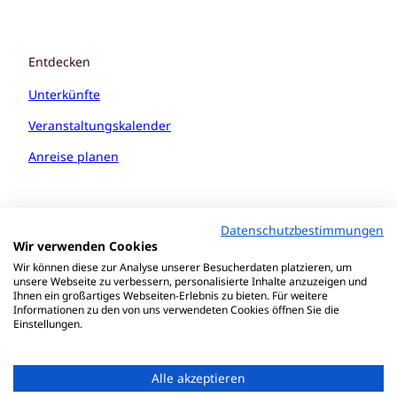
Entdecken
Unterkünfte
Veranstaltungskalender
Anreise planen
Datenschutzbestimmungen
Wir verwenden Cookies
Wir können diese zur Analyse unserer Besucherdaten platzieren, um
unsere Webseite zu verbessern, personalisierte Inhalte anzuzeigen und
Ihnen ein großartiges Webseiten-Erlebnis zu bieten. Für weitere
Informationen zu den von uns verwendeten Cookies öffnen Sie die
Einstellungen.
Alle akzeptieren