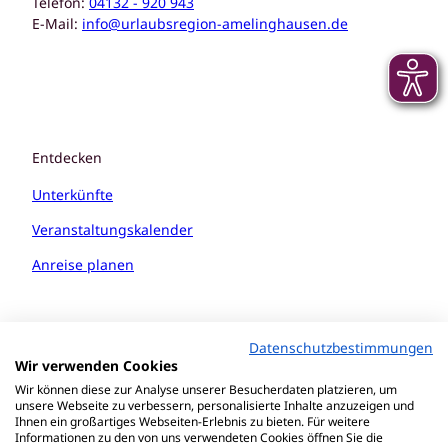
Telefon:
04132 - 920 943
E-Mail:
info@urlaubsregion-amelinghausen.de
Entdecken
Unterkünfte
Veranstaltungskalender
Anreise planen
Datenschutzbestimmungen
Wir verwenden Cookies
Wir können diese zur Analyse unserer Besucherdaten platzieren, um
unsere Webseite zu verbessern, personalisierte Inhalte anzuzeigen und
Ihnen ein großartiges Webseiten-Erlebnis zu bieten. Für weitere
Informationen zu den von uns verwendeten Cookies öffnen Sie die