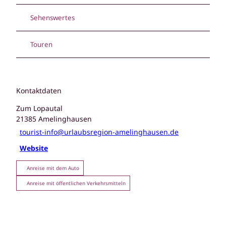
Sehenswertes
Touren
Kontaktdaten
Zum Lopautal
21385
Amelinghausen
tourist-info@urlaubsregion-amelinghausen.de
Website
Anreise mit dem Auto
Anreise mit öffentlichen Verkehrsmitteln