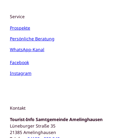
Service
Prospekte
Persönliche Beratung
WhatsApp-Kanal
Facebook
Instagram
Kontakt
Tourist-Info Samtgemeinde Amelinghausen
Lüneburger Straße 35
21385 Amelinghausen