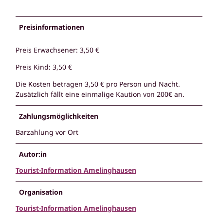
Preisinformationen
Preis Erwachsener: 3,50 €
Preis Kind: 3,50 €
Die Kosten betragen 3,50 € pro Person und Nacht.
Zusätzlich fällt eine einmalige Kaution von 200€ an.
Zahlungsmöglichkeiten
Barzahlung vor Ort
Autor:in
Tourist-Information Amelinghausen
Organisation
Tourist-Information Amelinghausen