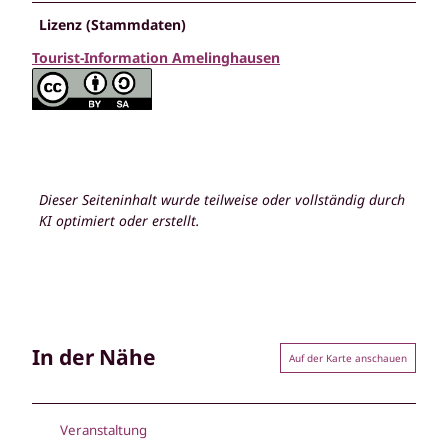
Lizenz (Stammdaten)
Tourist-Information Amelinghausen
Dieser Seiteninhalt wurde teilweise oder vollständig durch
KI optimiert oder erstellt.
In der Nähe
Auf der Karte anschauen
Veranstaltung