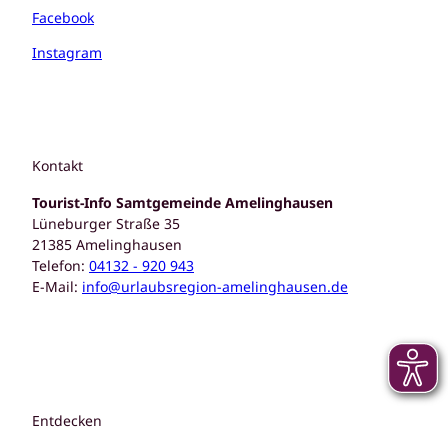
Facebook
Instagram
Kontakt
Tourist-Info Samtgemeinde Amelinghausen
Lüneburger Straße 35
21385 Amelinghausen
Telefon:
04132 - 920 943
E-Mail:
info@urlaubsregion-amelinghausen.de
Entdecken