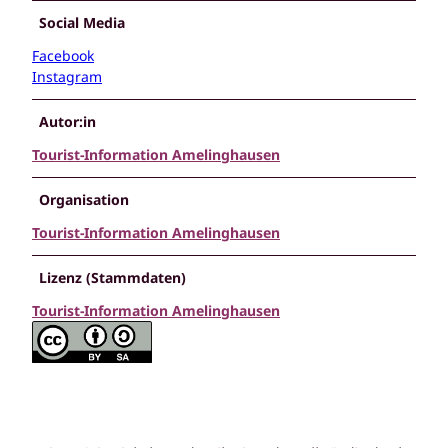
Social Media
Facebook
Instagram
Autor:in
Tourist-Information Amelinghausen
Organisation
Tourist-Information Amelinghausen
Lizenz (Stammdaten)
Tourist-Information Amelinghausen