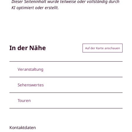
Dieser Seiteninhalt wurde teilweise oder vollständig durch
KI optimiert oder erstellt.
In der Nähe
Auf der Karte anschauen
Veranstaltung
Sehenswertes
Touren
Kontaktdaten