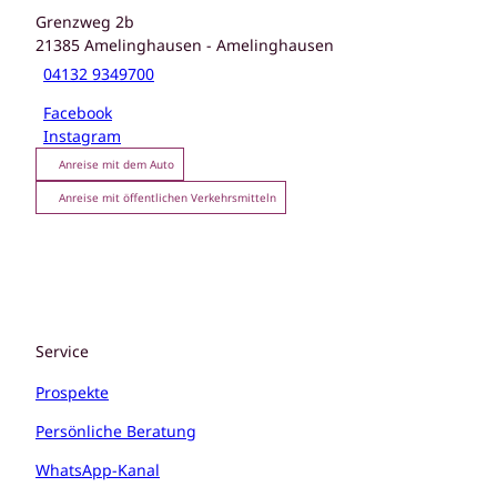
Grenzweg 2b
21385
Amelinghausen
- Amelinghausen
04132 9349700
Facebook
Instagram
Anreise mit dem Auto
Anreise mit öffentlichen Verkehrsmitteln
Service
Prospekte
Persönliche Beratung
WhatsApp-Kanal