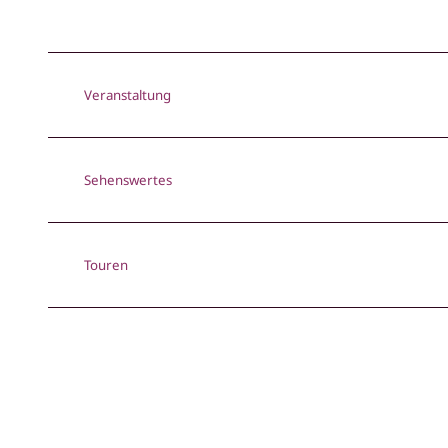
Veranstaltung
Sehenswertes
Touren