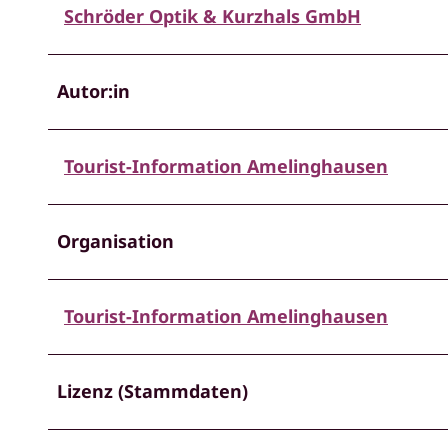
Schröder Optik & Kurzhals GmbH
Autor:in
Tourist-Information Amelinghausen
Organisation
Tourist-Information Amelinghausen
Lizenz (Stammdaten)