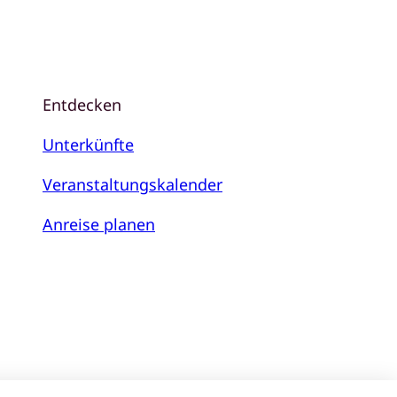
Entdecken
Unterkünfte
Veranstaltungskalender
Anreise planen