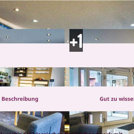
Beschreibung
Gut zu wiss