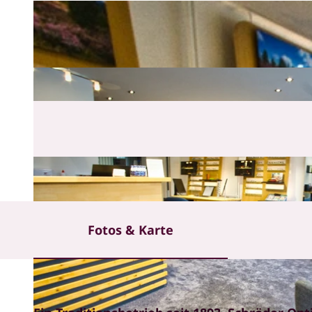
Fotos & Karte