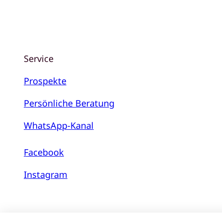
Service
Prospekte
Persönliche Beratung
WhatsApp-Kanal
Facebook
Instagram