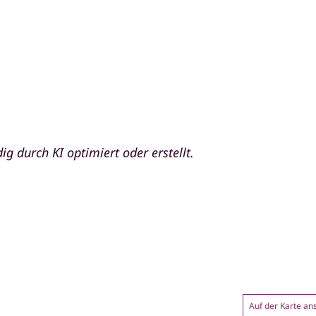
ig durch KI optimiert oder erstellt.
Auf der Karte a