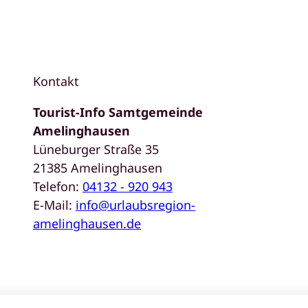
Kontakt
Tourist-Info Samtgemeinde
Amelinghausen
Lüneburger Straße 35
21385 Amelinghausen
Telefon:
04132 - 920 943
E-Mail:
info@urlaubsregion-
amelinghausen.de