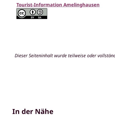
Tourist-Information Amelinghausen
Dieser Seiteninhalt wurde teilweise oder vollständ
In der Nähe