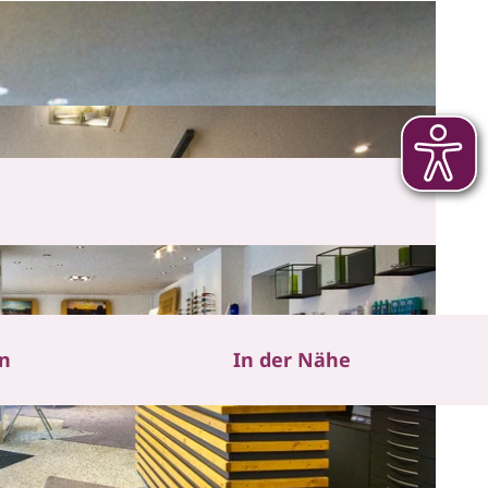
en
In der Nähe