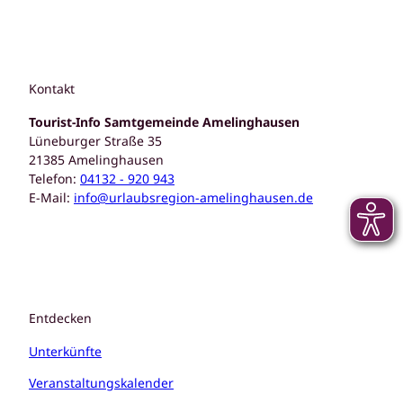
Kontakt
Tourist-Info Samtgemeinde Amelinghausen
Lüneburger Straße 35
21385 Amelinghausen
Telefon:
04132 - 920 943
E-Mail:
info@urlaubsregion-amelinghausen.de
Entdecken
Unterkünfte
Veranstaltungskalender