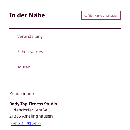
In der Nähe
Auf der Karte anschauen
Veranstaltung
Sehenswertes
Touren
Kontaktdaten
Body-Top Fitness Studio
Oldendorfer Straße 3
21385
Amelinghausen
04132 - 939410