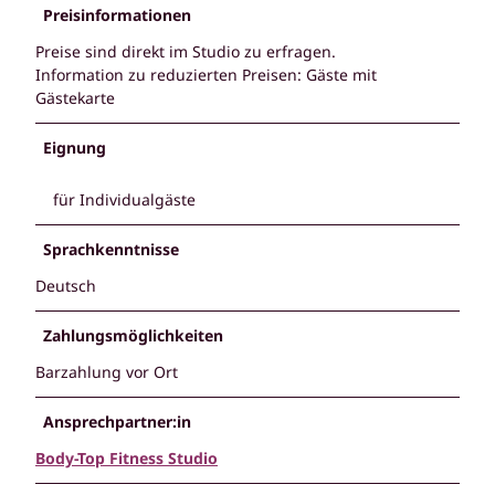
Preisinformationen
Preise sind direkt im Studio zu erfragen.
Information zu reduzierten Preisen: Gäste mit
Gästekarte
Eignung
für Individualgäste
Sprachkenntnisse
Deutsch
Zahlungsmöglichkeiten
Barzahlung vor Ort
Ansprechpartner:in
Body-Top Fitness Studio