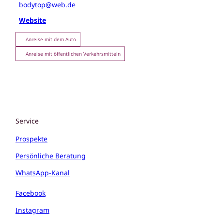
bodytop@web.de
Website
Anreise mit dem Auto
Anreise mit öffentlichen Verkehrsmitteln
Service
Prospekte
Persönliche Beratung
WhatsApp-Kanal
Facebook
Instagram