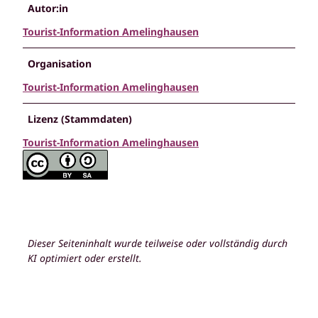
Autor:in
Tourist-Information Amelinghausen
Organisation
Tourist-Information Amelinghausen
Lizenz (Stammdaten)
Tourist-Information Amelinghausen
Dieser Seiteninhalt wurde teilweise oder vollständig durch
KI optimiert oder erstellt.