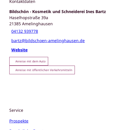
Kontaktdaten
Bildschön - Kosmetik und Schneiderei Ines Bartz
Haselhopstraße 39a
21385
Amelinghausen
04132 939778
bartz@bildschoen-amelinghausen.de
Website
Anreise mit dem Auto
Anreise mit öffentlichen Verkehrsmitteln
Service
Prospekte