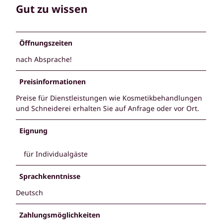
Gut zu wissen
Öffnungszeiten
nach Absprache!
Preisinformationen
Preise für Dienstleistungen wie Kosmetikbehandlungen
und Schneiderei erhalten Sie auf Anfrage oder vor Ort.
Eignung
für Individualgäste
Sprachkenntnisse
Deutsch
Zahlungsmöglichkeiten