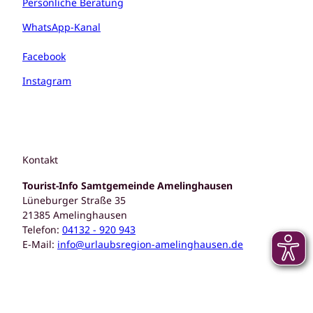
Persönliche Beratung
WhatsApp-Kanal
Facebook
Instagram
Kontakt
Tourist-Info Samtgemeinde Amelinghausen
Lüneburger Straße 35
21385 Amelinghausen
Telefon:
04132 - 920 943
E-Mail:
info@urlaubsregion-amelinghausen.de