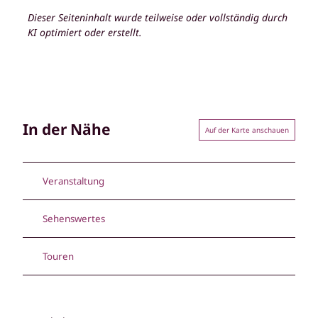
Dieser Seiteninhalt wurde teilweise oder vollständig durch
KI optimiert oder erstellt.
In der Nähe
Auf der Karte anschauen
Veranstaltung
Sehenswertes
Touren