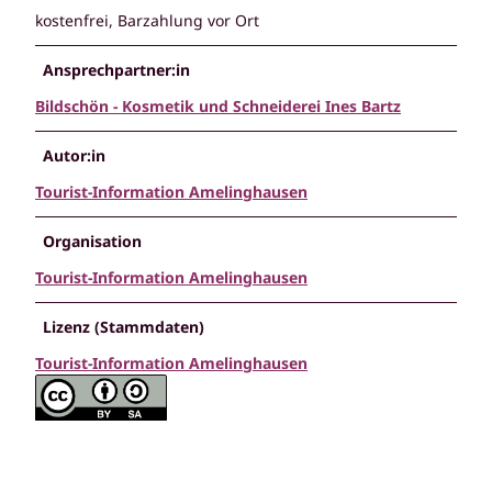
kostenfrei, Barzahlung vor Ort
Ansprechpartner:in
Bildschön - Kosmetik und Schneiderei Ines Bartz
Autor:in
Tourist-Information Amelinghausen
Organisation
Tourist-Information Amelinghausen
Lizenz (Stammdaten)
Tourist-Information Amelinghausen