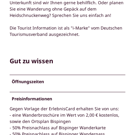
Unterkunft sind wir Ihnen gerne behilflich. Oder planen
Sie eine Wanderung ohne Gepäck auf dem
Heidschnuckenweg? Sprechen Sie uns einfach an!
Die Tourist Information ist als "i-Marke" vom Deutschen
Tourismusverband ausgezeichnet.
Gut zu wissen
Öffnungszeiten
Preisinformationen
Gegen Vorlage der ErlebnisCard erhalten Sie von uns:
- eine Wanderbroschüre im Wert von 2,00 € kostenlos,
sowie den Ortsplan Bispingen
- 50% Preisnachlass auf Bispinger Wanderkarte
- 50% Preisnachlass auf Bispinger Wanderpass