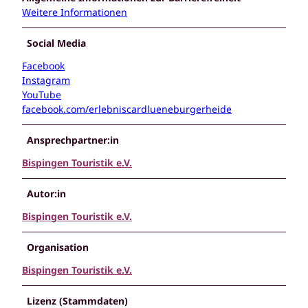
Weitere Informationen
Social Media
Facebook
Instagram
YouTube
facebook.com/erlebniscardlueneburgerheide
Ansprechpartner:in
Bispingen Touristik e.V.
Autor:in
Bispingen Touristik e.V.
Organisation
Bispingen Touristik e.V.
Lizenz (Stammdaten)