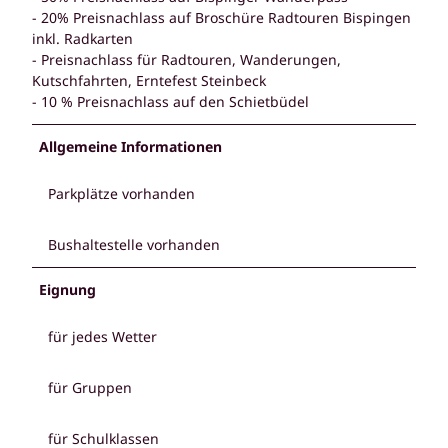
- 20% Preisnachlass auf Broschüre Radtouren Bispingen
inkl. Radkarten
- Preisnachlass für Radtouren, Wanderungen,
Kutschfahrten, Erntefest Steinbeck
- 10 % Preisnachlass auf den Schietbüdel
Allgemeine Informationen
Parkplätze vorhanden
Bushaltestelle vorhanden
Eignung
für jedes Wetter
für Gruppen
für Schulklassen