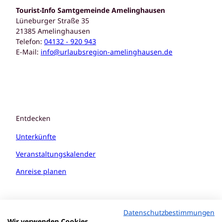
Tourist-Info Samtgemeinde Amelinghausen
Lüneburger Straße 35
21385 Amelinghausen
Telefon:
04132 - 920 943
E-Mail:
info@urlaubsregion-amelinghausen.de
Entdecken
Unterkünfte
Veranstaltungskalender
Anreise planen
Datenschutzbestimmungen
Wir verwenden Cookies