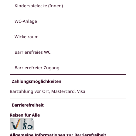
Kinderspielecke (Innen)
WC-Anlage
Wickelraum
Barrierefreies WC
Barrierefreier Zugang
Zahlungsmöglichkeiten
Barzahlung vor Ort, Mastercard, Visa
Barrierefreiheit
Reisen für Alle
Allgemeine Informationen zur Barrierefreiheit