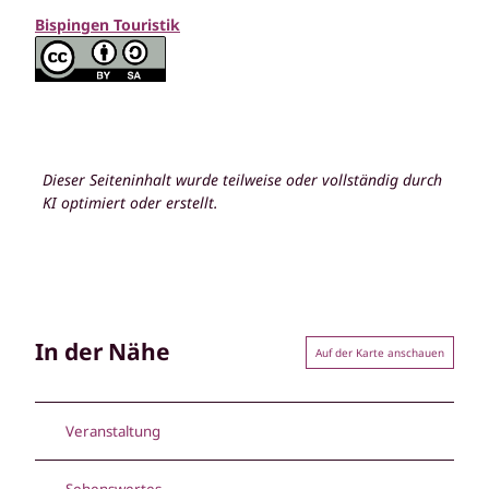
Bispingen Touristik
Dieser Seiteninhalt wurde teilweise oder vollständig durch
KI optimiert oder erstellt.
In der Nähe
Auf der Karte anschauen
Veranstaltung
Sehenswertes