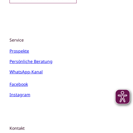
Service
Prospekte
Persönliche Beratung
WhatsApp-Kanal
Facebook
Instagram
Kontakt