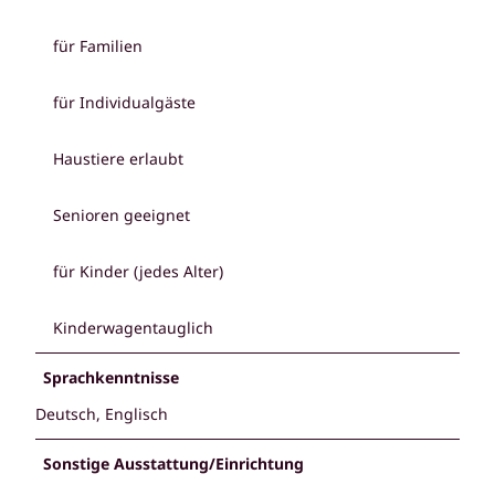
für Familien
für Individualgäste
Haustiere erlaubt
Senioren geeignet
für Kinder (jedes Alter)
Kinderwagentauglich
Sprachkenntnisse
Deutsch, Englisch
Sonstige Ausstattung/Einrichtung