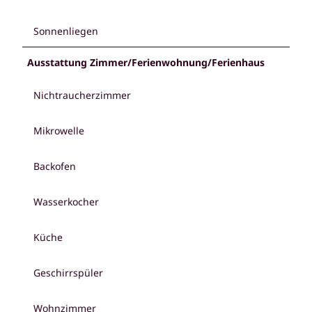
Sonnenliegen
Ausstattung Zimmer/Ferienwohnung/Ferienhaus
Nichtraucherzimmer
Mikrowelle
Backofen
Wasserkocher
Küche
Geschirrspüler
Wohnzimmer