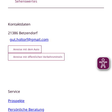
Sehenswertes
Kontaktdaten
21386
Betzendorf
gut.holtorf@gmail.com
Anreise mit dem Auto
Anreise mit öffentlichen Verkehrsmitteln
Service
Prospekte
Persönliche Beratung