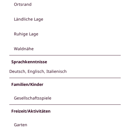
Ortsrand
Ländliche Lage
Ruhige Lage
Waldnähe
Sprachkenntnisse
Deutsch, Englisch, Italienisch
Familien/Kinder
Gesellschaftsspiele
Freizeit/Aktivitäten
Garten