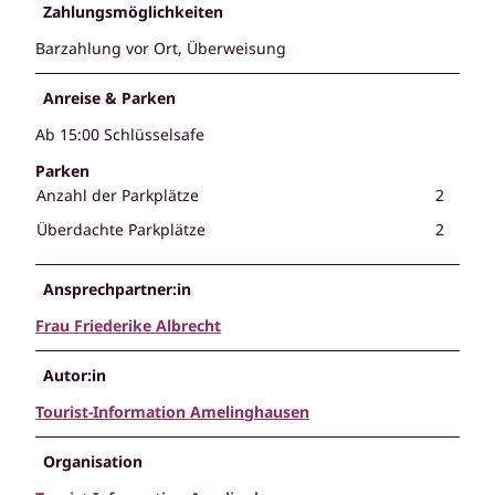
Zahlungsmöglichkeiten
Barzahlung vor Ort, Überweisung
Anreise & Parken
Ab 15:00 Schlüsselsafe
Parken
Anzahl der Parkplätze
2
Überdachte Parkplätze
2
Ansprechpartner:in
Frau Friederike Albrecht
Autor:in
Tourist-Information Amelinghausen
Organisation