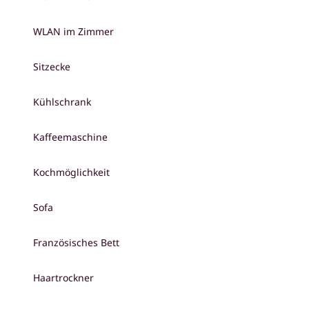
WLAN im Zimmer
Sitzecke
Kühlschrank
Kaffeemaschine
Kochmöglichkeit
Sofa
Französisches Bett
Haartrockner