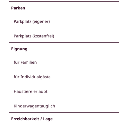
Parken
Parkplatz (eigener)
Parkplatz (kostenfrei)
Eignung
für Familien
für Individualgäste
Haustiere erlaubt
Kinderwagentauglich
Erreichbarkeit / Lage