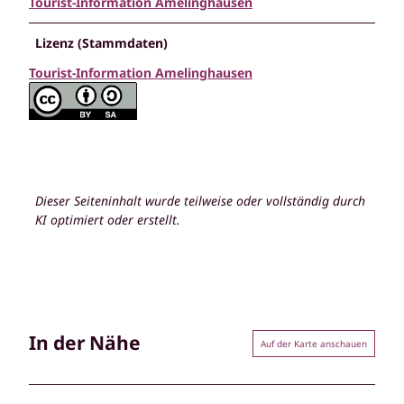
Tourist-Information Amelinghausen
Lizenz (Stammdaten)
Tourist-Information Amelinghausen
Dieser Seiteninhalt wurde teilweise oder vollständig durch
KI optimiert oder erstellt.
In der Nähe
Auf der Karte anschauen