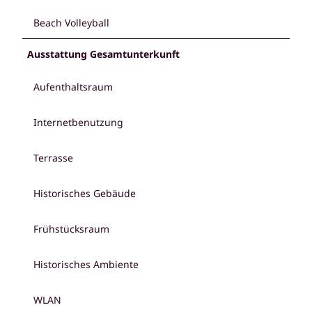
Beach Volleyball
Ausstattung Gesamtunterkunft
Aufenthaltsraum
Internetbenutzung
Terrasse
Historisches Gebäude
Frühstücksraum
Historisches Ambiente
WLAN