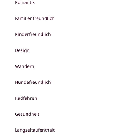
Romantik
Familienfreundlich
Kinderfreundlich
Design
Wandern
Hundefreundlich
Radfahren
Gesundheit
Langzeitaufenthalt