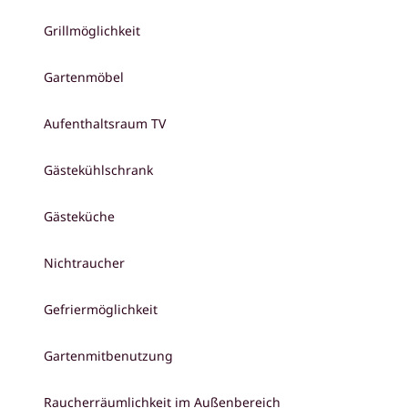
Grillmöglichkeit
Gartenmöbel
Aufenthaltsraum TV
Gästekühlschrank
Gästeküche
Nichtraucher
Gefriermöglichkeit
Gartenmitbenutzung
Raucherräumlichkeit im Außenbereich