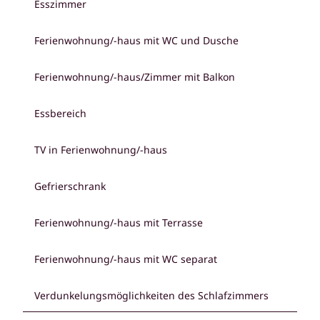
Esszimmer
Ferienwohnung/-haus mit WC und Dusche
Ferienwohnung/-haus/Zimmer mit Balkon
Essbereich
TV in Ferienwohnung/-haus
Gefrierschrank
Ferienwohnung/-haus mit Terrasse
Ferienwohnung/-haus mit WC separat
Verdunkelungsmöglichkeiten des Schlafzimmers