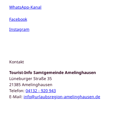
WhatsApp-Kanal
Facebook
Instagram
Kontakt
Tourist-Info Samtgemeinde Amelinghausen
Lüneburger Straße 35
21385 Amelinghausen
Telefon:
04132 - 920 943
E-Mail:
info@urlaubsregion-amelinghausen.de