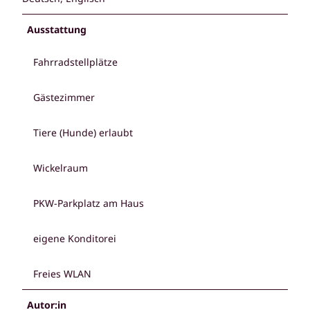
Ausstattung
Fahrradstellplätze
Gästezimmer
Tiere (Hunde) erlaubt
Wickelraum
PKW-Parkplatz am Haus
eigene Konditorei
Freies WLAN
Autor:in