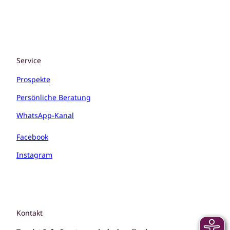
Service
Prospekte
Persönliche Beratung
WhatsApp-Kanal
Facebook
Instagram
Kontakt