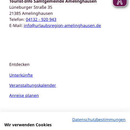
Tourist-Info Samtgemeinde Amelinghausen
Lüneburger Straße 35
21385 Amelinghausen
Telefon:
04132 - 920 943
E-Mail:
info@urlaubsregion-amelinghausen.de
Entdecken
Unterkünfte
Veranstaltungskalender
Anreise planen
Datenschutzbestimmungen
Wir verwenden Cookies