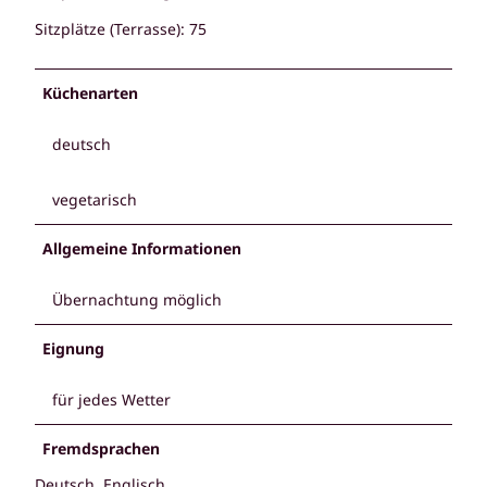
Sitzplätze (Terrasse): 75
Küchenarten
deutsch
vegetarisch
Allgemeine Informationen
Übernachtung möglich
Eignung
für jedes Wetter
Fremdsprachen
Deutsch, Englisch