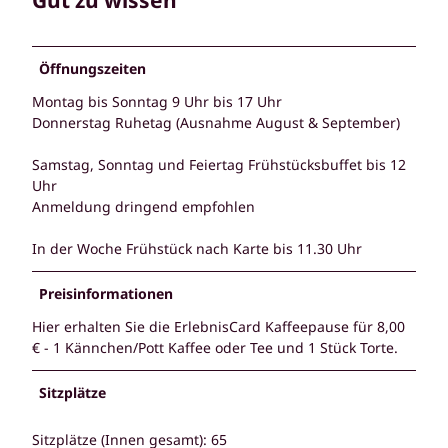
Gut zu wissen
Öffnungszeiten
Montag bis Sonntag 9 Uhr bis 17 Uhr
Donnerstag Ruhetag (Ausnahme August & September)
Samstag, Sonntag und Feiertag Frühstücksbuffet bis 12
Uhr
Anmeldung dringend empfohlen
In der Woche Frühstück nach Karte bis 11.30 Uhr
Preisinformationen
Hier erhalten Sie die ErlebnisCard Kaffeepause für 8,00
€ - 1 Kännchen/Pott Kaffee oder Tee und 1 Stück Torte.
Sitzplätze
Sitzplätze (Innen gesamt): 65