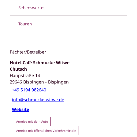
Sehenswertes
Touren
Pächter/Betreiber
Hotel-Café Schmucke Witwe
Chutsch
Haupstraße 14
29646
Bispingen
- Bispingen
+49 5194 982640
info@schmucke-witwe.de
Website
Anreise mit dem Auto
Anreise mit öffentlichen Verkehrsmitteln