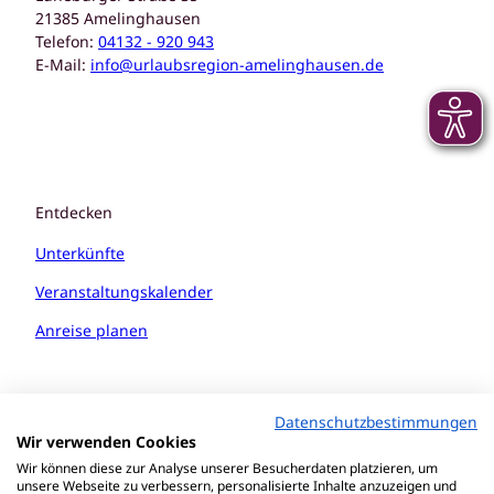
21385 Amelinghausen
Telefon:
04132 - 920 943
E-Mail:
info@urlaubsregion-amelinghausen.de
Entdecken
Unterkünfte
Veranstaltungskalender
Anreise planen
Datenschutzbestimmungen
Wir verwenden Cookies
Wir können diese zur Analyse unserer Besucherdaten platzieren, um
unsere Webseite zu verbessern, personalisierte Inhalte anzuzeigen und