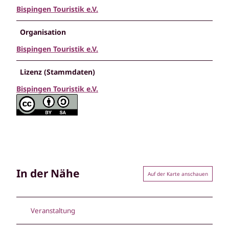
Bispingen Touristik e.V.
Organisation
Bispingen Touristik e.V.
Lizenz (Stammdaten)
Bispingen Touristik e.V.
In der Nähe
Auf der Karte anschauen
Veranstaltung