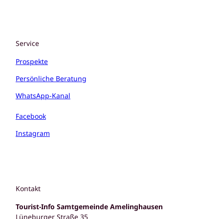
Service
Prospekte
Persönliche Beratung
WhatsApp-Kanal
Facebook
Instagram
Kontakt
Tourist-Info Samtgemeinde Amelinghausen
Lüneburger Straße 35