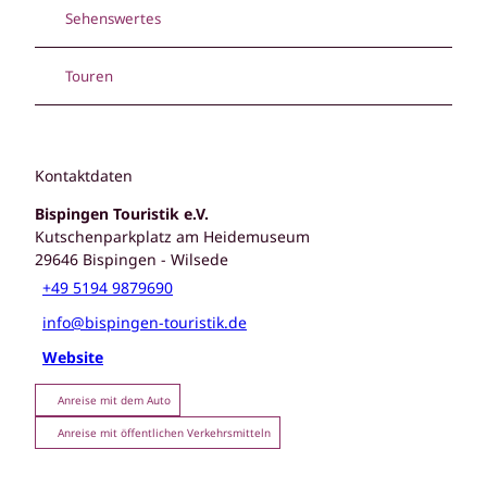
Sehenswertes
Touren
Kontaktdaten
Bispingen Touristik e.V.
Kutschenparkplatz am Heidemuseum
29646
Bispingen
- Wilsede
+49 5194 9879690
info@bispingen-touristik.de
Website
Anreise mit dem Auto
Anreise mit öffentlichen Verkehrsmitteln