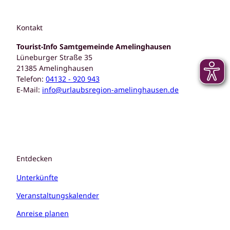
Kontakt
Tourist-Info Samtgemeinde Amelinghausen
Lüneburger Straße 35
21385 Amelinghausen
Telefon:
04132 - 920 943
E-Mail:
info@urlaubsregion-amelinghausen.de
Entdecken
Unterkünfte
Veranstaltungskalender
Anreise planen