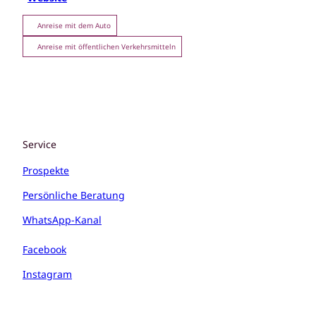
Anreise mit dem Auto
Anreise mit öffentlichen Verkehrsmitteln
Service
Prospekte
Persönliche Beratung
WhatsApp-Kanal
Facebook
Instagram