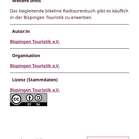
Weitere Infos
Das begleitende bikeline Radtourenbuch gibt es käuflich
in der Bispingen Touristik zu erwerben.
Autor:in
Bispingen Touristik e.V.
Organisation
Bispingen Touristik e.V.
Lizenz (Stammdaten)
Bispingen Touristik e.V.