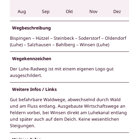
Aug
Sep
Okt
Nov
Dez
Wegbeschreibung
Bispingen – Hützel – Steinbeck – Soderstorf – Oldendorf
(Luhe) – Salzhausen – Bahlberg – Winsen (Luhe)
Wegekennzeichen
Der Luhe-Radweg ist mit einem eigenen Logo gut
ausgeschildert.
Weitere Infos / Links
Gut befahrbare Waldwege, abwechselnd durch Wald
und am Fluss entlang. Ausgebaute Wirtschaftswege an
Feldern vorbei, bei Winsen direkt am Luhekanal entlang
und später auch auf dem Deich. Keine wesentlichen
Steigungen.