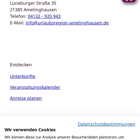
Lüneburger Straße 35
21385 Amelinghausen
Telefon:
04132 - 920 943
E-Mail:
info@urlaubsregion-amelinghausen.de
Entdecken
Unterkünfte
Veranstaltungskalender
Anreise planen
Datenschutzbestimmungen
Wir verwenden Cookies
Wir können diese zur Analyse unserer Besucherdaten platzieren, um