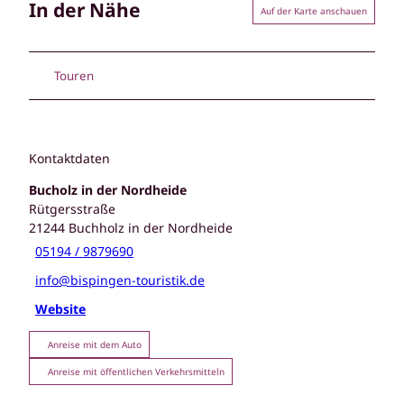
In der Nähe
Auf der Karte anschauen
Touren
Kontaktdaten
Bucholz in der Nordheide
Rütgersstraße
21244
Buchholz in der Nordheide
05194 / 9879690
info@bispingen-touristik.de
Website
Anreise mit dem Auto
Anreise mit öffentlichen Verkehrsmitteln