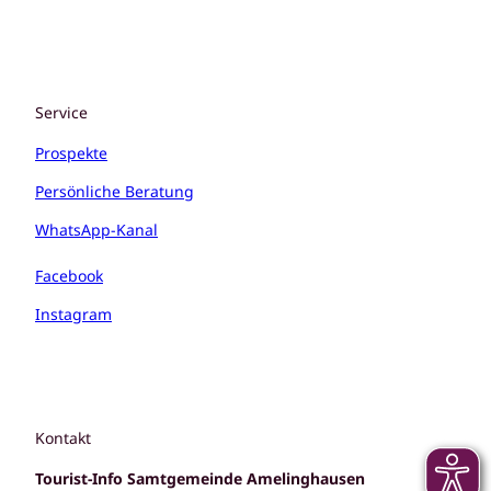
Service
Prospekte
Persönliche Beratung
WhatsApp-Kanal
Facebook
Instagram
Kontakt
Tourist-Info Samtgemeinde Amelinghausen