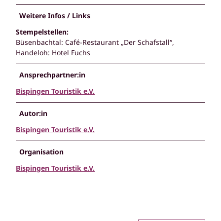
Weitere Infos / Links
Stempelstellen:
Büsenbachtal: Café-Restaurant „Der Schafstall“,
Handeloh: Hotel Fuchs
Ansprechpartner:in
Bispingen Touristik e.V.
Autor:in
Bispingen Touristik e.V.
Organisation
Bispingen Touristik e.V.