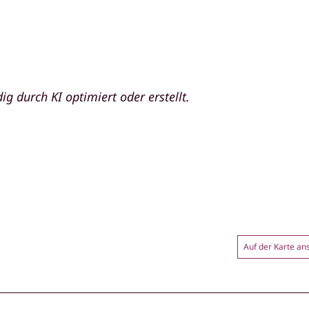
ig durch KI optimiert oder erstellt.
Auf der Karte a