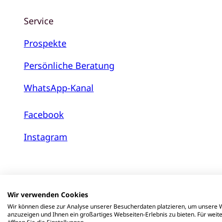
Service
Prospekte
Persönliche Beratung
WhatsApp-Kanal
Facebook
Instagram
Wir verwenden Cookies
Wir können diese zur Analyse unserer Besucherdaten platzieren, um unsere W
anzuzeigen und Ihnen ein großartiges Webseiten-Erlebnis zu bieten. Für wei