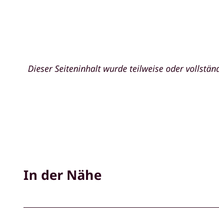
Dieser Seiteninhalt wurde teilweise oder vollständ
In der Nähe