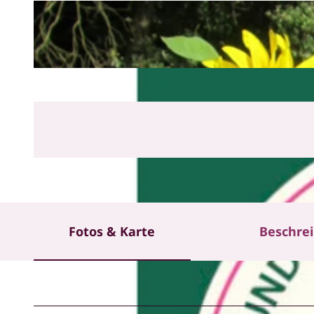
Fotos & Karte
Beschre