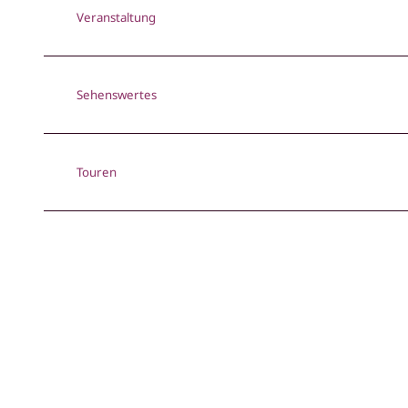
Veranstaltung
Sehenswertes
Touren