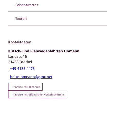
Sehenswertes
Touren
Kontaktdaten
Kutsch- und Planwagenfahrten Homann
Landstr. 16
21438
Brackel
+49 4185 4476
heike-homann@gmx.net
Anreise mit dem Auto
Anreise mit öffentlichen Verkehrsmitteln