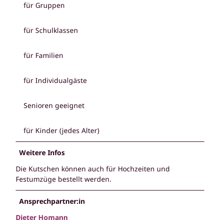
für Gruppen
für Schulklassen
für Familien
für Individualgäste
Senioren geeignet
für Kinder (jedes Alter)
Weitere Infos
Die Kutschen können auch für Hochzeiten und
Festumzüge bestellt werden.
Ansprechpartner:in
Dieter Homann