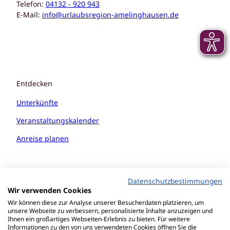
Telefon:
04132 - 920 943
E-Mail:
info@urlaubsregion-amelinghausen.de
Entdecken
Unterkünfte
Veranstaltungskalender
Anreise planen
Datenschutzbestimmungen
Wir verwenden Cookies
Wir können diese zur Analyse unserer Besucherdaten platzieren, um
unsere Webseite zu verbessern, personalisierte Inhalte anzuzeigen und
Ihnen ein großartiges Webseiten-Erlebnis zu bieten. Für weitere
Informationen zu den von uns verwendeten Cookies öffnen Sie die