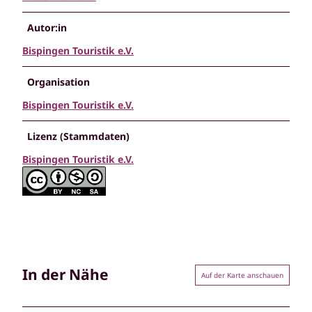
Autor:in
Bispingen Touristik e.V.
Organisation
Bispingen Touristik e.V.
Lizenz (Stammdaten)
Bispingen Touristik e.V.
In der Nähe
Auf der Karte anschauen