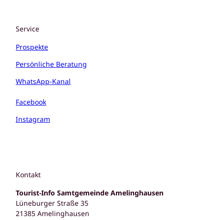
Service
Prospekte
Persönliche Beratung
WhatsApp-Kanal
Facebook
Instagram
Kontakt
Tourist-Info Samtgemeinde Amelinghausen
Lüneburger Straße 35
21385 Amelinghausen