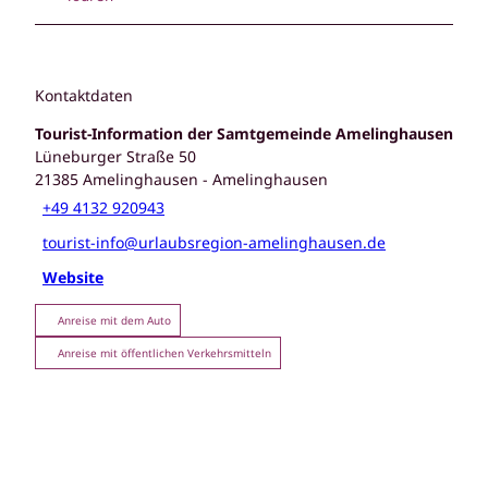
Kontaktdaten
Tourist-Information der Samtgemeinde Amelinghausen
Lüneburger Straße 50
21385
Amelinghausen
- Amelinghausen
+49 4132 920943
tourist-info@urlaubsregion-amelinghausen.de
Website
Anreise mit dem Auto
Anreise mit öffentlichen Verkehrsmitteln