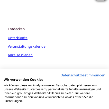
Entdecken
Unterkünfte
Veranstaltungskalender
Anreise planen
Datenschutzbestimmungen
Wir verwenden Cookies
Wir können diese zur Analyse unserer Besucherdaten platzieren, um
unsere Webseite zu verbessern, personalisierte Inhalte anzuzeigen und
Ihnen ein großartiges Webseiten-Erlebnis zu bieten. Für weitere
Informationen zu den von uns verwendeten Cookies öffnen Sie die
Einstellungen.