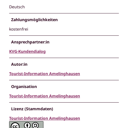
Deutsch
Zahlungsmöglichkeiten
kostenfrei
Ansprechpartner:in
KVG-Kundendialog
Autor:in
Tourist-Information Amelinghausen
Organisation
Tourist-Information Amelinghausen
Lizenz (Stammdaten)
Tourist-Information Amelinghausen