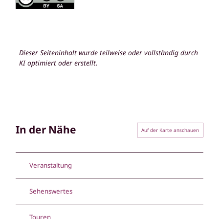
Dieser Seiteninhalt wurde teilweise oder vollständig durch
KI optimiert oder erstellt.
In der Nähe
Auf der Karte anschauen
Veranstaltung
Sehenswertes
Touren