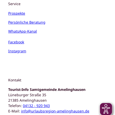
Service
Prospekte
Persönliche Beratung
WhatsApp-Kanal
Facebook
Instagram
Kontakt
Tourist-Info Samtgemeinde Amelinghausen
Lüneburger Straße 35
21385 Amelinghausen
Telefon:
04132 - 920 943
E-Mail:
info@urlaubsregion-amelinghausen.de