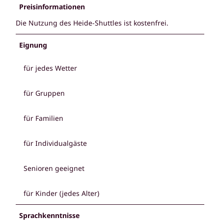
Preisinformationen
Die Nutzung des Heide-Shuttles ist kostenfrei.
Eignung
für jedes Wetter
für Gruppen
für Familien
für Individualgäste
Senioren geeignet
für Kinder (jedes Alter)
Sprachkenntnisse