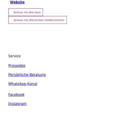
Website
Anreise mit dem Auto
Anreise mit öffentlichen Verkehrsmitteln
Service
Prospekte
Persönliche Beratung
WhatsApp-Kanal
Facebook
Instagram