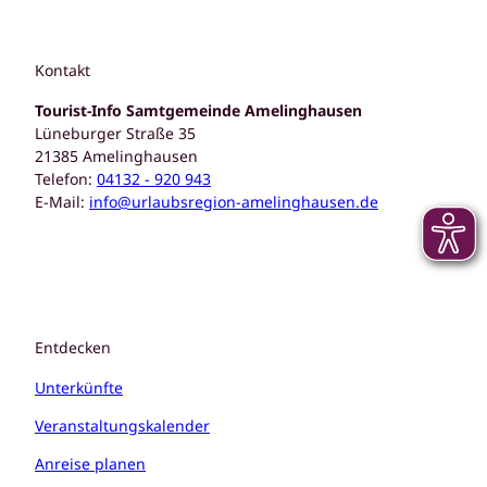
Kontakt
Tourist-Info Samtgemeinde Amelinghausen
Lüneburger Straße 35
21385 Amelinghausen
Telefon:
04132 - 920 943
E-Mail:
info@urlaubsregion-amelinghausen.de
Entdecken
Unterkünfte
Veranstaltungskalender
Anreise planen