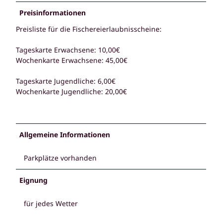
Preisinformationen
Preisliste für die Fischereierlaubnisscheine:
Tageskarte Erwachsene: 10,00€
Wochenkarte Erwachsene: 45,00€
Tageskarte Jugendliche: 6,00€
Wochenkarte Jugendliche: 20,00€
Allgemeine Informationen
Parkplätze vorhanden
Eignung
für jedes Wetter