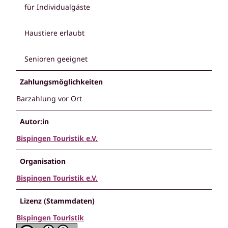
für Individualgäste
Haustiere erlaubt
Senioren geeignet
Zahlungsmöglichkeiten
Barzahlung vor Ort
Autor:in
Bispingen Touristik e.V.
Organisation
Bispingen Touristik e.V.
Lizenz (Stammdaten)
Bispingen Touristik