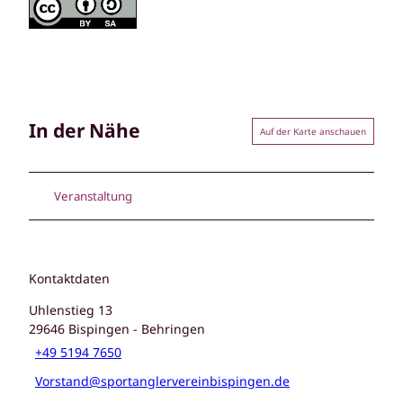
In der Nähe
Auf der Karte anschauen
Veranstaltung
Kontaktdaten
Uhlenstieg 13
29646
Bispingen
- Behringen
+49 5194 7650
Vorstand@sportanglervereinbispingen.de