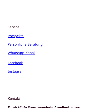
Service
Prospekte
Persönliche Beratung
WhatsApp-Kanal
Facebook
Instagram
Kontakt
Tourist-Info Samtgemeinde Amelinghausen