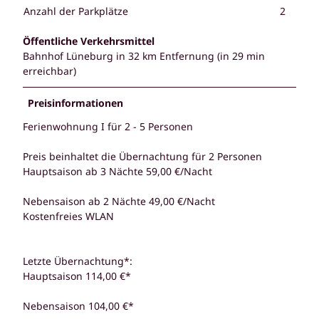
Anzahl der Parkplätze
2
Öffentliche Verkehrsmittel
Bahnhof Lüneburg in 32 km Entfernung (in 29 min
erreichbar)
Preisinformationen
Ferienwohnung I für 2 - 5 Personen
Preis beinhaltet die Übernachtung für 2 Personen
Hauptsaison ab 3 Nächte 59,00 €/Nacht
Nebensaison ab 2 Nächte 49,00 €/Nacht
Kostenfreies WLAN
Letzte Übernachtung*:
Hauptsaison 114,00 €*
Nebensaison 104,00 €*