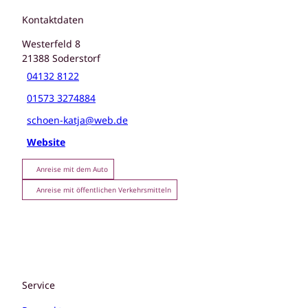
Kontaktdaten
Westerfeld 8
21388
Soderstorf
04132 8122
01573 3274884
schoen-katja@web.de
Website
Anreise mit dem Auto
Anreise mit öffentlichen Verkehrsmitteln
Service