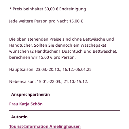
* Preis beinhaltet 50,00 € Endreinigung
Jede weitere Person pro Nacht 15,00 €
Die oben stehenden Preise sind ohne Bettwäsche und
Handtücher. Sollten Sie dennoch ein Wäschepaket
wünschen (2 Handtücher,1 Duschtuch und Bettwäsche),
berechnen wir 15,00 € pro Person.
Hauptsaison: 23.03.-20.10., 16.12.-06.01.25
Nebensaison: 15.01.-22.03., 21.10.-15.12.
Ansprechpartner:in
Frau Katja Schön
Autor:in
Tourist-Information Amelinghausen