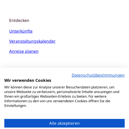
Entdecken
Unterkünfte
Veranstaltungskalender
Anreise planen
Datenschutzbestimmungen
Wir verwenden Cookies
Wir können diese zur Analyse unserer Besucherdaten platzieren, um
unsere Webseite zu verbessern, personalisierte Inhalte anzuzeigen und
Ihnen ein großartiges Webseiten-Erlebnis zu bieten. Für weitere
Informationen zu den von uns verwendeten Cookies öffnen Sie die
Einstellungen.
Alle akzeptieren