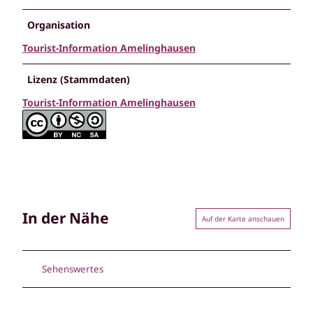
Organisation
Tourist-Information Amelinghausen
Lizenz (Stammdaten)
Tourist-Information Amelinghausen
In der Nähe
Auf der Karte anschauen
Sehenswertes