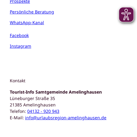
Prospekte
Persönliche Beratung
WhatsApp-Kanal
Facebook
Instagram
Kontakt
Tourist-Info Samtgemeinde Amelinghausen
Lüneburger Straße 35
21385 Amelinghausen
Telefon:
04132 - 920 943
E-Mail:
info@urlaubsregion-amelinghausen.de