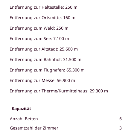
Entfernung zur Haltestelle: 250 m
Entfernung zur Ortsmitte: 160 m
Entfernung zum Wald: 250 m
Entfernung zum See: 7.100 m
Entfernung zur Altstadt: 25.600 m
Entfernung zum Bahnhof: 31.500 m
Entfernung zum Flughafen: 65.300 m
Entfernung zur Messe: 56.900 m
Entfernung zur Therme/Kurmittelhaus: 29.300 m
Kapazität
Anzahl Betten
6
Gesamtzahl der Zimmer
3