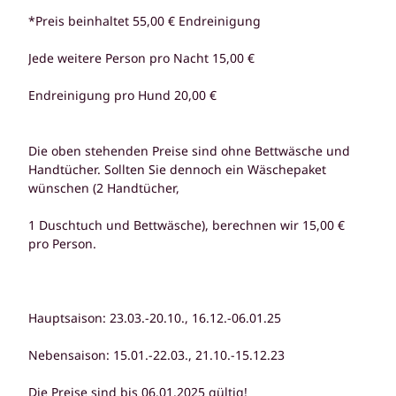
*Preis beinhaltet 55,00 € Endreinigung
Jede weitere Person pro Nacht 15,00 €
Endreinigung pro Hund 20,00 €
Die oben stehenden Preise sind ohne Bettwäsche und
Handtücher. Sollten Sie dennoch ein Wäschepaket
wünschen (2 Handtücher,
1 Duschtuch und Bettwäsche), berechnen wir 15,00 €
pro Person.
Hauptsaison: 23.03.-20.10., 16.12.-06.01.25
Nebensaison: 15.01.-22.03., 21.10.-15.12.23
Die Preise sind bis 06.01.2025 gültig!