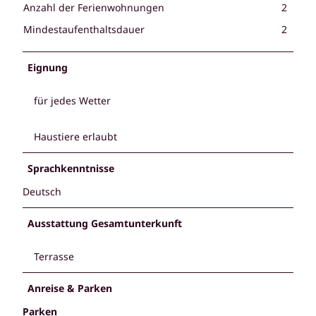
Anzahl der Ferienwohnungen
2
Mindestaufenthaltsdauer
2
Eignung
für jedes Wetter
Haustiere erlaubt
Sprachkenntnisse
Deutsch
Ausstattung Gesamtunterkunft
Terrasse
Anreise & Parken
Parken