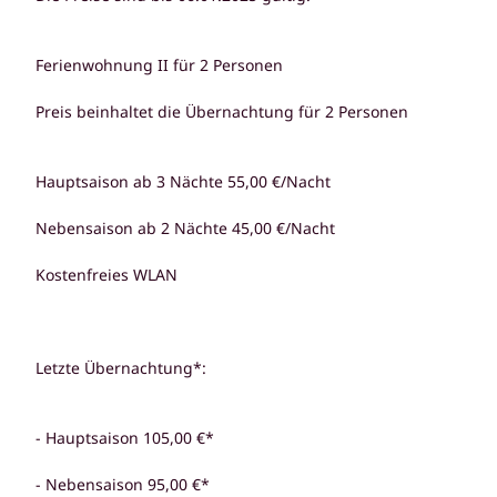
Ferienwohnung II für 2 Personen
Preis beinhaltet die Übernachtung für 2 Personen
Hauptsaison ab 3 Nächte 55,00 €/Nacht
Nebensaison ab 2 Nächte 45,00 €/Nacht
Kostenfreies WLAN
Letzte Übernachtung*:
- Hauptsaison 105,00 €*
- Nebensaison 95,00 €*