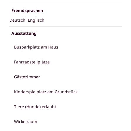
Fremdsprachen
Deutsch, Englisch
Ausstattung
Busparkplatz am Haus
Fahrradstellplätze
Gästezimmer
Kinderspielplatz am Grundstück
Tiere (Hunde) erlaubt
Wickelraum