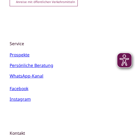
Anreise mit öffentlichen Verkehrsmitteln
Service
Prospekte
Persönliche Beratung
WhatsApp-Kanal
Facebook
Instagram
Kontakt