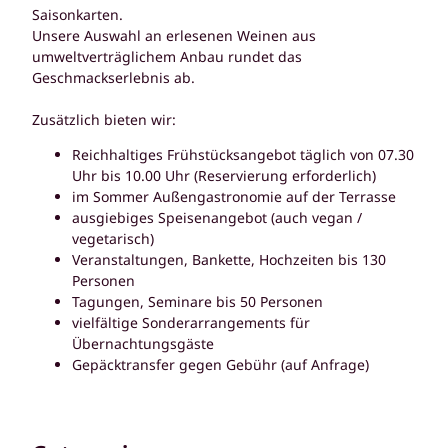
Saisonkarten.
Unsere Auswahl an erlesenen Weinen aus
umweltverträglichem Anbau rundet das
Geschmackserlebnis ab.
Zusätzlich bieten wir:
Reichhaltiges Frühstücksangebot täglich von 07.30
Uhr bis 10.00 Uhr (Reservierung erforderlich)
im Sommer Außengastronomie auf der Terrasse
ausgiebiges Speisenangebot (auch vegan /
vegetarisch)
Veranstaltungen, Bankette, Hochzeiten bis 130
Personen
Tagungen, Seminare bis 50 Personen
vielfältige Sonderarrangements für
Übernachtungsgäste
Gepäcktransfer gegen Gebühr (auf Anfrage)