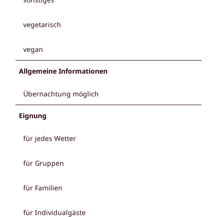
vegetarisch
vegan
Allgemeine Informationen
Übernachtung möglich
Eignung
für jedes Wetter
für Gruppen
für Familien
für Individualgäste