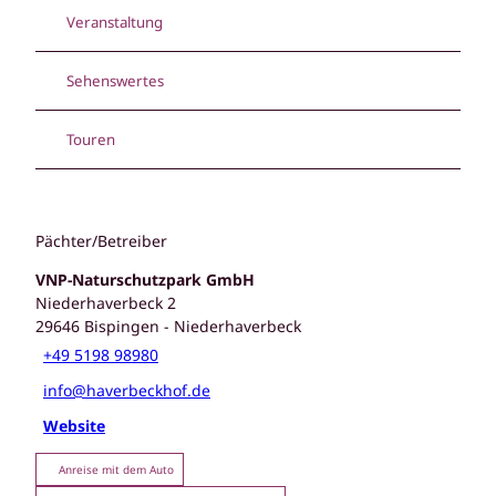
Veranstaltung
Sehenswertes
Touren
Pächter/Betreiber
VNP-Naturschutzpark GmbH
Niederhaverbeck 2
29646
Bispingen
- Niederhaverbeck
+49 5198 98980
info@haverbeckhof.de
Website
Anreise mit dem Auto