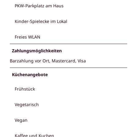
PKW-Parkplatz am Haus
Kinder-Spielecke im Lokal
Freies WLAN
Zahlungsmöglichkeiten
Barzahlung vor Ort, Mastercard, Visa
Küchenangebote
Frühstück
Vegetarisch
Vegan
Kaffee und Kuchen