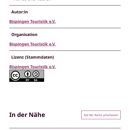
Autor:in
Bispingen Touristik e.V.
Organisation
Bispingen Touristik e.V.
Lizenz (Stammdaten)
Bispingen Touristik e.V.
In der Nähe
Auf der Karte anschauen