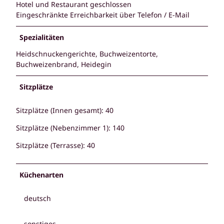
Hotel und Restaurant geschlossen
Eingeschränkte Erreichbarkeit über Telefon / E-Mail
Spezialitäten
Heidschnuckengerichte, Buchweizentorte,
Buchweizenbrand, Heidegin
Sitzplätze
Sitzplätze (Innen gesamt): 40
Sitzplätze (Nebenzimmer 1): 140
Sitzplätze (Terrasse): 40
Küchenarten
deutsch
sonstiges