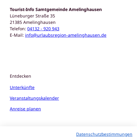
Tourist-Info Samtgemeinde Amelinghausen
Lüneburger Straße 35
21385 Amelinghausen
Telefon:
04132 - 920 943
E-Mail:
info@urlaubsregion-amelinghausen.de
Entdecken
Unterkünfte
Veranstaltungskalender
Anreise planen
Datenschutzbestimmungen