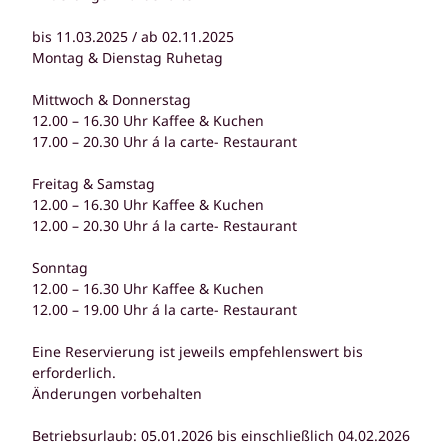
bis 11.03.2025 / ab 02.11.2025
Montag & Dienstag Ruhetag
Mittwoch & Donnerstag
12.00 – 16.30 Uhr Kaffee & Kuchen
17.00 – 20.30 Uhr á la carte- Restaurant
Freitag & Samstag
12.00 – 16.30 Uhr Kaffee & Kuchen
12.00 – 20.30 Uhr á la carte- Restaurant
Sonntag
12.00 – 16.30 Uhr Kaffee & Kuchen
12.00 – 19.00 Uhr á la carte- Restaurant
Eine Reservierung ist jeweils empfehlenswert bis
erforderlich.
Änderungen vorbehalten
Betriebsurlaub: 05.01.2026 bis einschließlich 04.02.2026