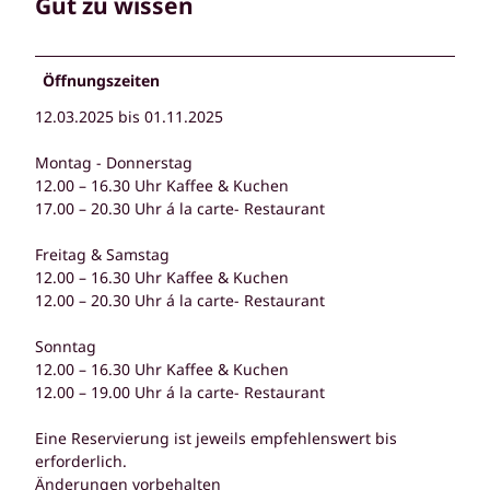
Gut zu wissen
Öffnungszeiten
12.03.2025 bis 01.11.2025
Montag - Donnerstag
12.00 – 16.30 Uhr Kaffee & Kuchen
17.00 – 20.30 Uhr á la carte- Restaurant
Freitag & Samstag
12.00 – 16.30 Uhr Kaffee & Kuchen
12.00 – 20.30 Uhr á la carte- Restaurant
Sonntag
12.00 – 16.30 Uhr Kaffee & Kuchen
12.00 – 19.00 Uhr á la carte- Restaurant
Eine Reservierung ist jeweils empfehlenswert bis
erforderlich.
Änderungen vorbehalten