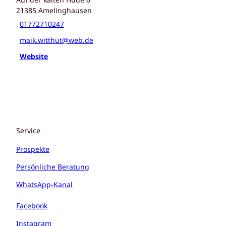
21385
Amelinghausen
01772710247
maik.witthut@web.de
Website
Service
Prospekte
Persönliche Beratung
WhatsApp-Kanal
Facebook
Instagram