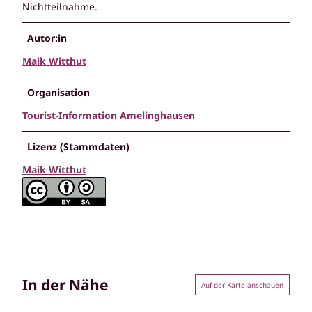
Nichtteilnahme.
Autor:in
Maik Witthut
Organisation
Tourist-Information Amelinghausen
Lizenz (Stammdaten)
Maik Witthut
In der Nähe
Auf der Karte anschauen