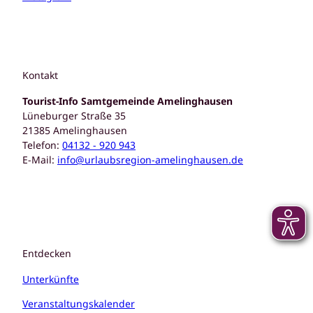
Kontakt
Tourist-Info Samtgemeinde Amelinghausen
Lüneburger Straße 35
21385 Amelinghausen
Telefon:
04132 - 920 943
E-Mail:
info@urlaubsregion-amelinghausen.de
Entdecken
Unterkünfte
Veranstaltungskalender