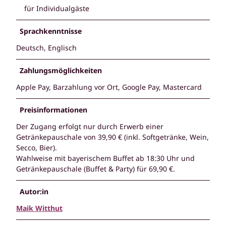
für Individualgäste
Sprachkenntnisse
Deutsch, Englisch
Zahlungsmöglichkeiten
Apple Pay, Barzahlung vor Ort, Google Pay, Mastercard
Preisinformationen
Der Zugang erfolgt nur durch Erwerb einer
Getränkepauschale von 39,90 € (inkl. Softgetränke, Wein,
Secco, Bier).
Wahlweise mit bayerischem Buffet ab 18:30 Uhr und
Getränkepauschale (Buffet & Party) für 69,90 €.
Autor:in
Maik Witthut