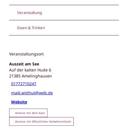
Veranstaltung
Essen & Trinken
Veranstaltungsort
Auszeit am See
Auf der kalten Hude 6
21385
Amelinghausen
01772710247
maik.witthut@web.de
Website
Anreise mit dem Auto
Anreise mit öffentlichen Verkehrsmitteln