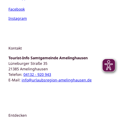
Facebook
Instagram
Kontakt
Tourist-Info Samtgemeinde Amelinghausen
Lüneburger Straße 35
21385 Amelinghausen
Telefon:
04132 - 920 943
E-Mail:
info@urlaubsregion-amelinghausen.de
Entdecken