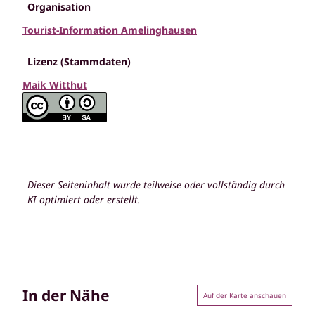
Organisation
Tourist-Information Amelinghausen
Lizenz (Stammdaten)
Maik Witthut
Dieser Seiteninhalt wurde teilweise oder vollständig durch
KI optimiert oder erstellt.
In der Nähe
Auf der Karte anschauen